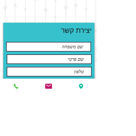
יצירת קשר
שליחה