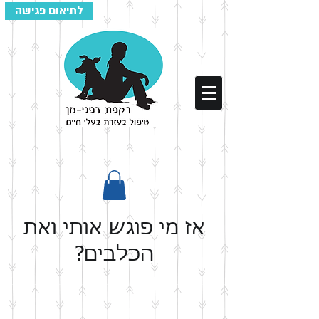
לתיאום פגישה
אז מי פוגש אותי ואת
הכלבים?