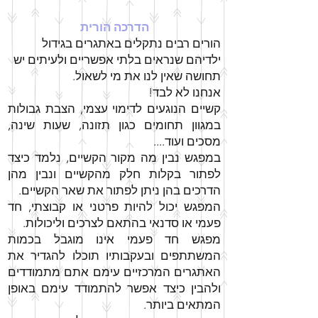
הדרכה הורית
הורים רבים נתקלים באתגרים בגידול
ילדיהם שנראים בלתי אפשריים ולעיתים יש
תחושה שאין לנו את מי לשאול.
אנחנו לא לבד!
קשיים הנוגעים לדימוי עצמי, הצבת גבולות
במגוון תחומים כגון תזונה, שעות שינה,
מסכים ועוד....
במפגש נבין מה מקור הקשיים, נלמד כיצד
לפתור בקלות חלק מהקשיים ונבין מהן
הדרכים בהן ניתן לפתור את שאר הקשיים.
המפגש יכול להיות פרטני או קבוצתי, חד
פעמי או סדנאי בהתאם לצרכים וליכולות.
מפגש חד פעמי אינו מוגבל בכמות
המשתתפים ובעקבותיו תוכלו להגדיר את
האתגרים המרכזיים עימם אתם מתמודדים
ולהבין כיצד אפשר להתמודד עימם באופן
המתאים ביותר.