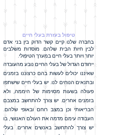
טיפול בעזרת בעלי חיים
בחברה שלנו קיים קשר הדוק בין בני אדם
לבין חיות הבית שלהם. מוסדות משלבים
יותר ויותר בעלי חיים במערך הטיפולי.
ייחודם הגדול של בעלי החיים נובע מהעובדה
שאיננו יכולים לעשות בהם כרצוננו בזמנים
ובתנאים הנוחים לנו. יש בעלי חיים שישתפו
פעולה בשעות מסוימות של היממה, ולא
בזמנים אחרים. יש צורך להתחשב במצבם
הבריאותי וכן במצב רוחם ובאופי שלהם.
העבודה עימם מדמה את העולם האנושי, בו
יש צורך להתחשב באנשים אחרים. בעלי