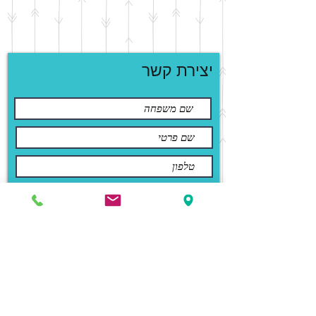
יצירת קשר
שליחה